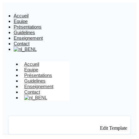
Accueil
Equipe
Présentations
Guidelines
Enseignement
Contact
NL
Accueil
Equipe
Présentations
Guidelines
Enseignement
Contact
NL
Edit Template